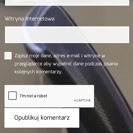
Witryna internetowa
Zapisz moje dane, adres e-mail i witrynę w
przeglądarce aby wypełnić dane podczas pisania
kolejnych komentarzy.